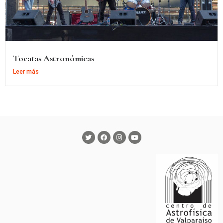
Tocatas Astronómicas
Leer más