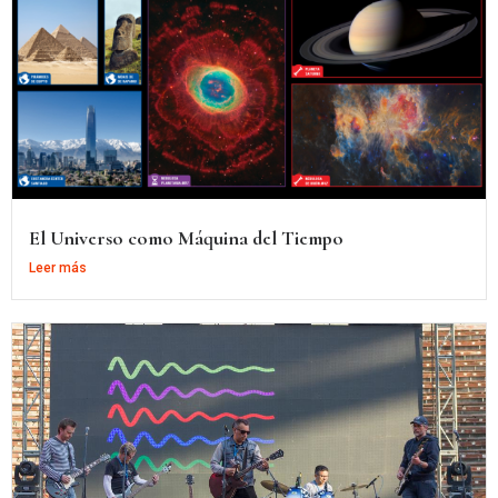
El Universo como Máquina del Tiempo
Leer más