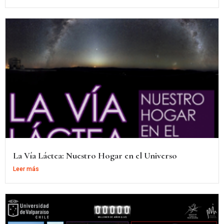
La Vía Láctea: Nuestro Hogar en el Universo
Leer más