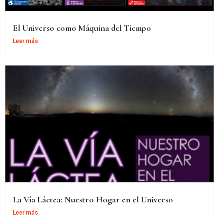
El Universo como Máquina del Tiempo
Leer más
La Vía Láctea: Nuestro Hogar en el Universo
Leer más