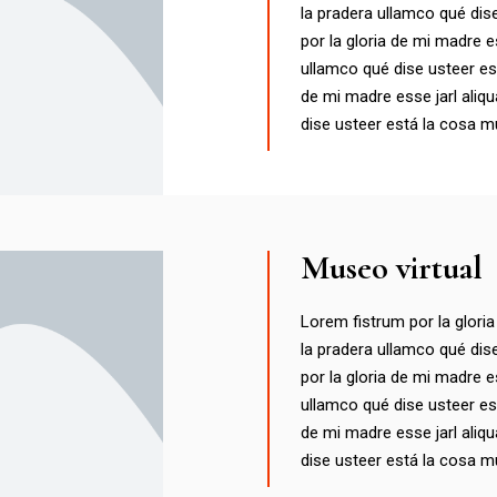
la pradera ullamco qué dis
por la gloria de mi madre es
ullamco qué dise usteer es
de mi madre esse jarl aliqu
dise usteer está la cosa m
Museo virtual
Lorem fistrum por la gloria
la pradera ullamco qué dis
por la gloria de mi madre es
ullamco qué dise usteer es
de mi madre esse jarl aliqu
dise usteer está la cosa m