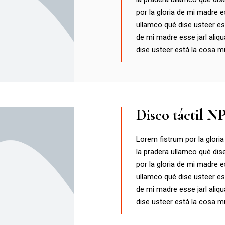
por la gloria de mi madre es
ullamco qué dise usteer es
de mi madre esse jarl aliqu
dise usteer está la cosa m
Disco táctil N
Lorem fistrum por la gloria
la pradera ullamco qué dis
por la gloria de mi madre es
ullamco qué dise usteer es
de mi madre esse jarl aliqu
dise usteer está la cosa m