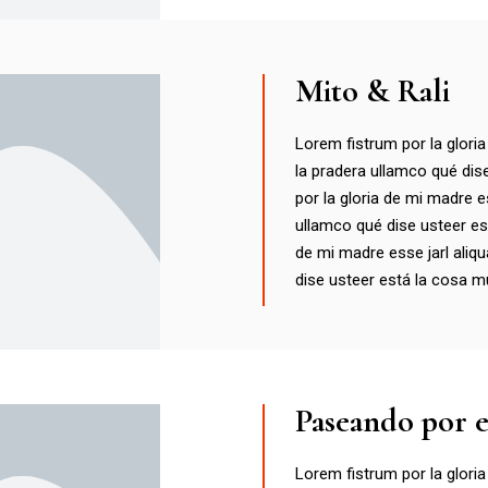
Mito & Rali
Lorem fistrum por la gloria
la pradera ullamco qué dis
por la gloria de mi madre es
ullamco qué dise usteer es
de mi madre esse jarl aliqu
dise usteer está la cosa m
Paseando por 
Lorem fistrum por la gloria