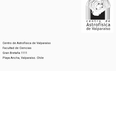
Centro de Astrofísica de Valparaíso
Facultad de Ciencias
Gran Bretaña 1111
Playa Ancha, Valparaíso. Chile