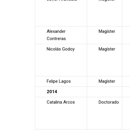
Alexander
Magíster
Contreras
Nicolás Godoy
Magíster
Felipe Lagos
Magíster
2014
Catalina Arcos
Doctorado