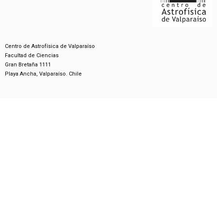
Centro de Astrofísica de Valparaíso
Facultad de Ciencias
Gran Bretaña 1111
Playa Ancha, Valparaíso. Chile