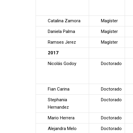
Catalina Zamora
Magíster
Daniela Palma
Magíster
Ramses Jerez
Magíster
2017
Nicolás Godoy
Doctorado
Fian Carina
Doctorado
Stephania
Doctorado
Hernandez
Mario Herrera
Doctorado
Alejandra Melo
Doctorado