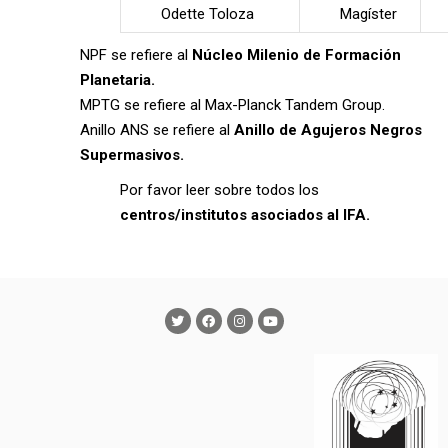
Odette Toloza
Magíster
NPF se refiere al
Núcleo Milenio de Formación
Planetaria
.
MPTG se refiere al Max-Planck Tandem Group.
Anillo ANS se refiere al
Anillo de Agujeros Negros
Supermasivos
.
Por favor leer sobre todos los
centros/institutos asociados al IFA
.