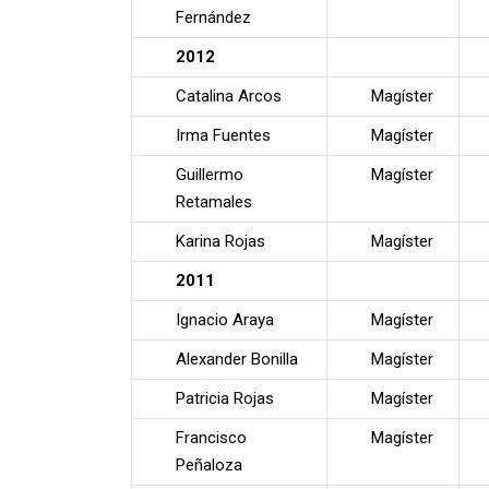
Fernández
2012
Catalina Arcos
Magíster
Irma Fuentes
Magíster
Guillermo
Magíster
Retamales
Karina Rojas
Magíster
2011
Ignacio Araya
Magíster
Alexander Bonilla
Magíster
Patricia Rojas
Magíster
Francisco
Magíster
Peñaloza