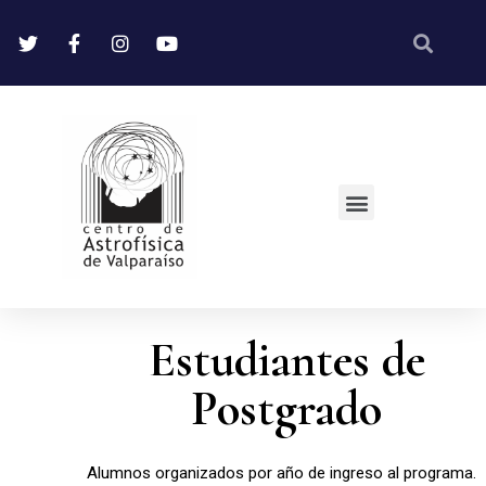
Estudiantes de
Postgrado
Alumnos organizados por año de ingreso al programa.