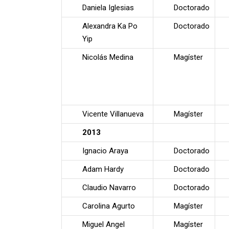
Daniela Iglesias
Doctorado
Alexandra Ka Po
Doctorado
Yip
Nicolás Medina
Magíster
Vicente Villanueva
Magíster
2013
Ignacio Araya
Doctorado
Adam Hardy
Doctorado
Claudio Navarro
Doctorado
Carolina Agurto
Magíster
Miguel Angel
Magíster