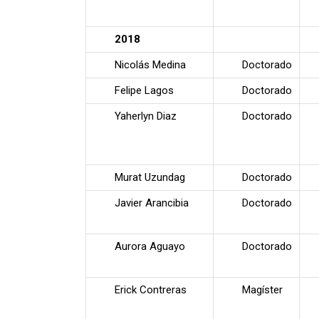
2018
Nicolás Medina
Doctorado
Felipe Lagos
Doctorado
Yaherlyn Diaz
Doctorado
Murat Uzundag
Doctorado
Javier Arancibia
Doctorado
Aurora Aguayo
Doctorado
Erick Contreras
Magíster