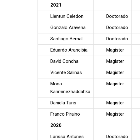
2021
Lientun Celedon
Doctorado
Gonzalo Aravena
Doctorado
Santiago Bernal
Doctorado
Eduardo Arancibia
Magister
David Concha
Magister
Vicente Salinas
Magister
Mona
Magister
Kariminezhaddahka
Daniela Turis
Magister
Franco Piraino
Magister
2020
Larissa Antunes
Doctorado