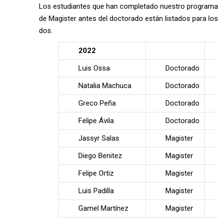
Los estudiantes que han completado nuestro programa
de Magister antes del doctorado están listados para los
dos.
2022
Luis Ossa
Doctorado
Natalia Machuca
Doctorado
Greco Peña
Doctorado
Felipe Ávila
Doctorado
Jassyr Salas
Magister
Diego Benitez
Magister
Felipe Ortiz
Magister
Luis Padilla
Magister
Gamel Martínez
Magister