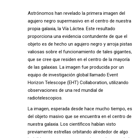
Astrónomos han revelado la primera imagen del
agujero negro supermasivo en el centro de nuestra
propia galaxia, la Vía Láctea. Este resultado
proporciona una evidencia contundente de que el
objeto es de hecho un agujero negro y arroja pistas
valiosas sobre el funcionamiento de tales gigantes,
que se cree que residen en el centro de la mayoría
de las galaxias. La imagen fue producida por un
equipo de investigación global llamado Event
Horizon Telescope (EHT) Collaboration, utilizando
observaciones de una red mundial de
radiotelescopios.
La imagen, esperada desde hace mucho tiempo, es
del objeto masivo que se encuentra en el centro de
nuestra galaxia. Los científicos habían visto
previamente estrellas orbitando alrededor de algo