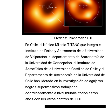
Créditos: Colaboración EHT
En Chile, el Núcleo Milenio TITANS que integra el
Instituto de Física y Astronomía de la Universidad
de Valparaíso, el departamento de Astronomía de
la Universidad de Concepción, el Instituto de
Astrofísica de la Universidad Católica de Chile y el
Departamento de Astronomía de la Universidad de
Chile han liderado en la investigación de agujeros
negros supermasivos trabajando
coordinadamente a nivel mundial todos estos
años con los otros centros del EHT.