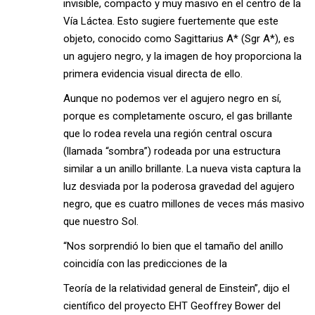
invisible, compacto y muy masivo en el centro de la
Vía Láctea. Esto sugiere fuertemente que este
objeto, conocido como Sagittarius A* (Sgr A*), es
un agujero negro, y la imagen de hoy proporciona la
primera evidencia visual directa de ello.
Aunque no podemos ver el agujero negro en sí,
porque es completamente oscuro, el gas brillante
que lo rodea revela una región central oscura
(llamada “sombra”) rodeada por una estructura
similar a un anillo brillante. La nueva vista captura la
luz desviada por la poderosa gravedad del agujero
negro, que es cuatro millones de veces más masivo
que nuestro Sol.
“Nos sorprendió lo bien que el tamaño del anillo
coincidía con las predicciones de la
Teoría de la relatividad general de Einstein”, dijo el
científico del proyecto EHT Geoffrey Bower del