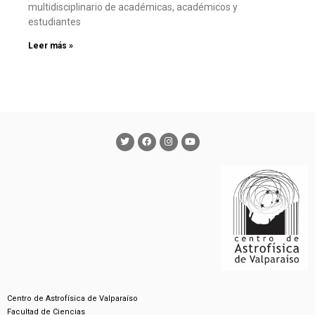
multidisciplinario de académicas, académicos y
estudiantes
Leer más »
Centro de Astrofísica de Valparaíso
Facultad de Ciencias