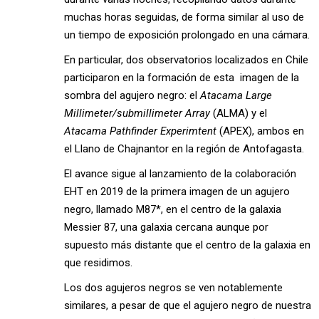
muchas horas seguidas, de forma similar al uso de
un tiempo de exposición prolongado en una cámara.
En particular, dos observatorios localizados en Chile
participaron en la formación de esta imagen de la
sombra del agujero negro: el
Atacama Large
Millimeter/submillimeter Array
(ALMA) y el
Atacama Pathfinder Experimtent
(APEX), ambos en
el Llano de Chajnantor en la región de Antofagasta.
El avance sigue al lanzamiento de la colaboración
EHT en 2019 de la primera imagen de un agujero
negro, llamado M87*, en el centro de la galaxia
Messier 87, una galaxia cercana aunque por
supuesto más distante que el centro de la galaxia en
que residimos.
Los dos agujeros negros se ven notablemente
similares, a pesar de que el agujero negro de nuestra