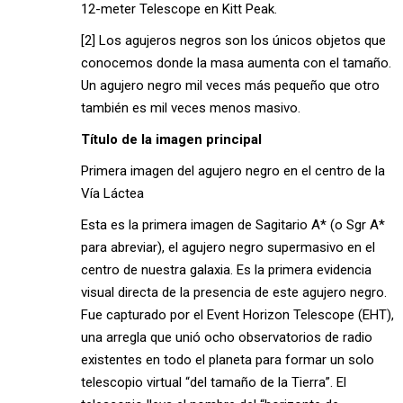
12-meter Telescope en Kitt Peak.
[2] Los agujeros negros son los únicos objetos que
conocemos donde la masa aumenta con el tamaño.
Un agujero negro mil veces más pequeño que otro
también es mil veces menos masivo.
Título de la imagen principal
Primera imagen del agujero negro en el centro de la
Vía Láctea
Esta es la primera imagen de Sagitario A* (o Sgr A*
para abreviar), el agujero negro supermasivo en el
centro de nuestra galaxia. Es la primera evidencia
visual directa de la presencia de este agujero negro.
Fue capturado por el Event Horizon Telescope (EHT),
una arregla que unió ocho observatorios de radio
existentes en todo el planeta para formar un solo
telescopio virtual “del tamaño de la Tierra”. El