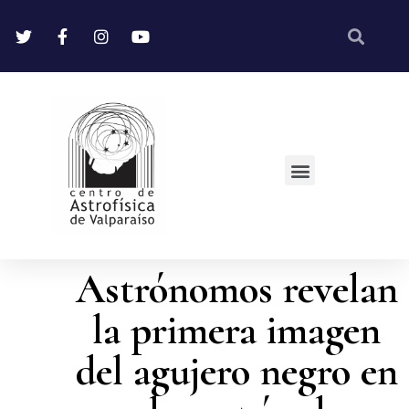
Astrónomos revelan
la primera imagen
del agujero negro en