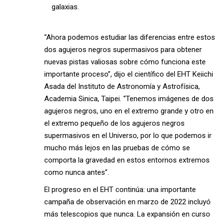
galaxias.
“Ahora podemos estudiar las diferencias entre estos
dos agujeros negros supermasivos para obtener
nuevas pistas valiosas sobre cómo funciona este
importante proceso”, dijo el científico del EHT Keiichi
Asada del Instituto de Astronomía y Astrofísica,
Academia Sinica, Taipei. “Tenemos imágenes de dos
agujeros negros, uno en el extremo grande y otro en
el extremo pequeño de los agujeros negros
supermasivos en el Universo, por lo que podemos ir
mucho más lejos en las pruebas de cómo se
comporta la gravedad en estos entornos extremos
como nunca antes”.
El progreso en el EHT continúa: una importante
campaña de observación en marzo de 2022 incluyó
más telescopios que nunca. La expansión en curso