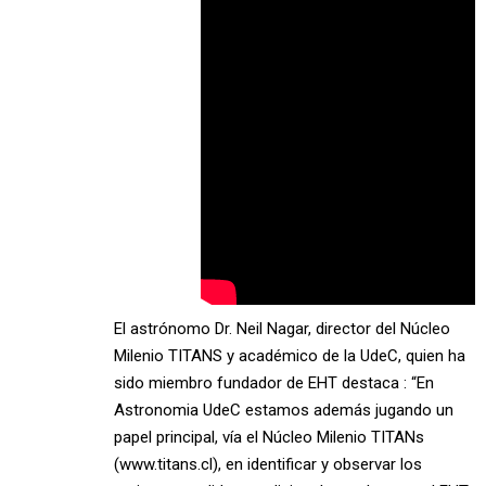
El astrónomo Dr. Neil Nagar, director del Núcleo
Milenio TITANS y académico de la UdeC, quien ha
sido miembro fundador de EHT destaca : “En
Astronomia UdeC estamos además jugando un
papel principal, vía el Núcleo Milenio TITANs
(www.titans.cl), en identificar y observar los