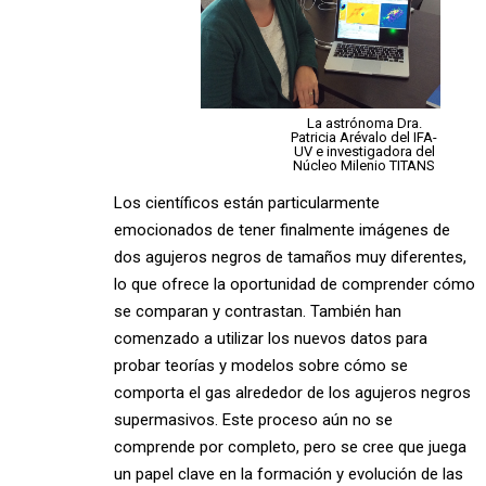
La astrónoma Dra.
Patricia Arévalo del IFA-
UV e investigadora del
Núcleo Milenio TITANS
Los científicos están particularmente
emocionados de tener finalmente imágenes de
dos agujeros negros de tamaños muy diferentes,
lo que ofrece la oportunidad de comprender cómo
se comparan y contrastan. También han
comenzado a utilizar los nuevos datos para
probar teorías y modelos sobre cómo se
comporta el gas alrededor de los agujeros negros
supermasivos. Este proceso aún no se
comprende por completo, pero se cree que juega
un papel clave en la formación y evolución de las