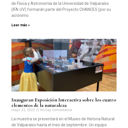
de Física y Astronomía de la Universidad de Valparaíso
(IFA-UV) formarán parte del Proyecto CHANCES (por su
acrónimo
Leer más »
Inauguran Exposición Interactiva sobre los cuatro
elementos de la naturaleza
mayo 23, 2022
No hay comentarios
La muestra se presentará en el Museo de Historia Natural
de Valparaíso hasta el mes de septiembre. Un equipo