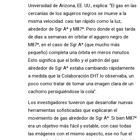
Universidad de Arizona, EE. UU., explica: “El gas en las
cercanías de los agujeros negros se mueve a la
misma velocidad: casi tan rápido como la luz,
alrededor de Sgr A* y M87*. Pero donde el gas tarda
de días a semanas en orbitar el agujero negro de
M87*, en el caso de Sgr A* (que mucho más
pequeño) completa una órbita en meros minutos.
Esto significa que el brillo y el patrón del gas
alrededor de Sgr A* estaba cambiando rápidamente
a medida que la Colaboración EHT lo observaba, un
poco como tratar de tomar una imagen clara de un
cachorro persiguiéndose la cola”.
Los investigadores tuvieron que desarrollar nuevas
herramientas sofisticadas que explicaran el
movimiento de gas alrededor de Sgr A*. Si bien M87*
era un objetivo más fácil y estable, con casi todas
las imágenes con el mismo aspecto, ese no fue el