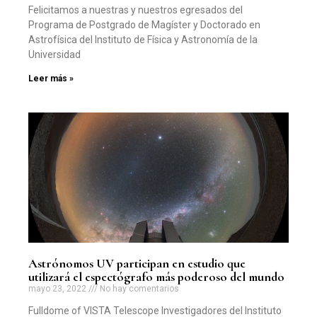
Felicitamos a nuestras y nuestros egresados del
Programa de Postgrado de Magíster y Doctorado en
Astrofísica del Instituto de Física y Astronomía de la
Universidad
Leer más »
Astrónomos UV participan en estudio que
utilizará el espectógrafo más poderoso del mundo
mayo 23, 2022
No hay comentarios
Fulldome of VISTA Telescope Investigadores del Instituto