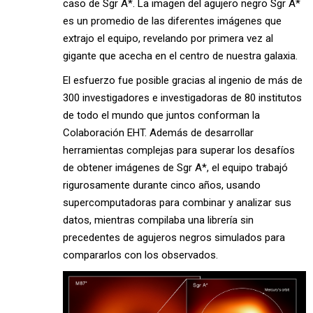
caso de Sgr A*. La imagen del agujero negro Sgr A*
es un promedio de las diferentes imágenes que
extrajo el equipo, revelando por primera vez al
gigante que acecha en el centro de nuestra galaxia.
El esfuerzo fue posible gracias al ingenio de más de
300 investigadores e investigadoras de 80 institutos
de todo el mundo que juntos conforman la
Colaboración EHT. Además de desarrollar
herramientas complejas para superar los desafíos
de obtener imágenes de Sgr A*, el equipo trabajó
rigurosamente durante cinco años, usando
supercomputadoras para combinar y analizar sus
datos, mientras compilaba una librería sin
precedentes de agujeros negros simulados para
compararlos con los observados.