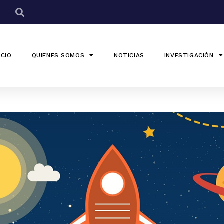
ICIO
QUIENES SOMOS
NOTICIAS
INVESTIGACIÓN