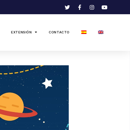
EXTENSIÓN
CONTACTO