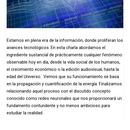
Estamos en plena era de la información, donde proliferan los
avances tecnológicos. En esta charla abordamos el
ingrediente sustancial de prácticamente cualquier fenómeno
observable hoy en día, desde la vida social de los humanos,
el crecimiento económico o la edición audiovisual, hasta la
edad del Universo. Vemos que su funcionamiento se basa
en la propagación y cuantificación de la energía. Finalizamos
relacionando aquel proceso con el discutido concepto
conocido como redes neuronales que nos proporcionará un
fundamento contundente y no menos ambicioso para
estudiar la realidad.