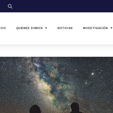
ICIO
QUIENES SOMOS
NOTICIAS
INVESTIGACIÓN