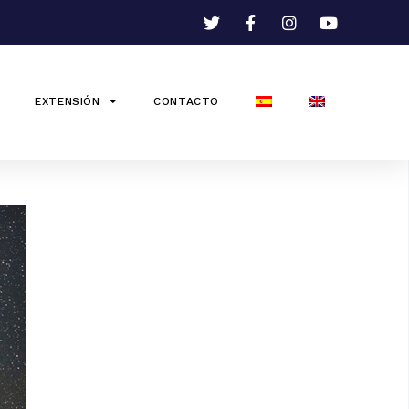
EXTENSIÓN
CONTACTO