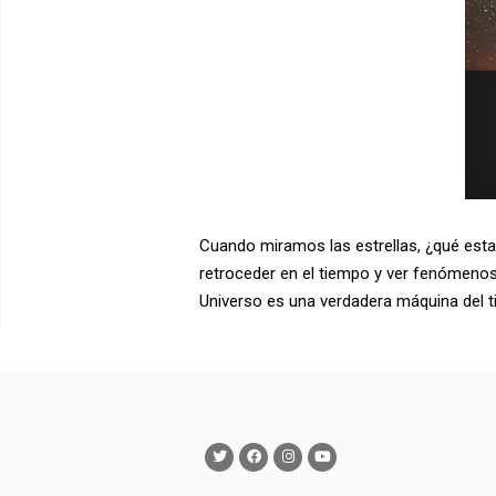
Cuando miramos las estrellas, ¿qué esta
retroceder en el tiempo y ver fenómenos 
Universo es una verdadera máquina del 