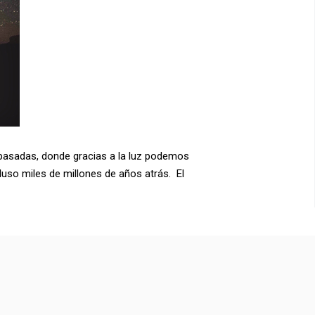
 pasadas, donde gracias a la luz podemos
luso miles de millones de años atrás. El