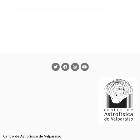
Centro de Astrofísica de Valparaíso