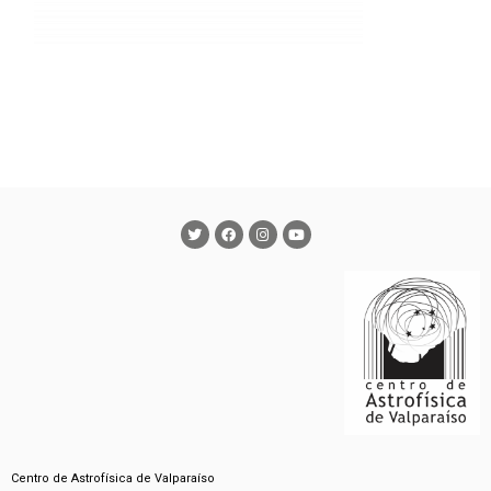
Centro de Astrofísica de Valparaíso