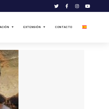
ACIÓN
EXTENSIÓN
CONTACTO