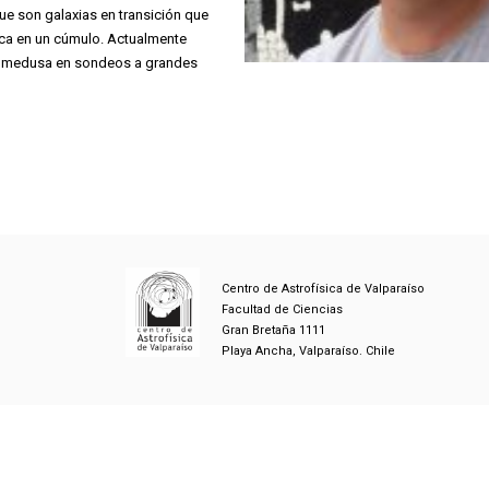
ue son galaxias en transición que
ca en un cúmulo. Actualmente
ias medusa en sondeos a grandes
Centro de Astrofísica de Valparaíso
Facultad de Ciencias
Gran Bretaña 1111
Playa Ancha, Valparaíso. Chile