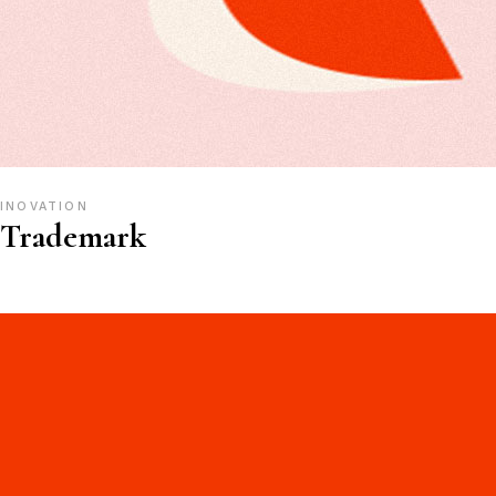
INOVATION
Trademark