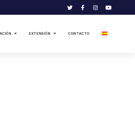
ACIÓN
EXTENSIÓN
CONTACTO