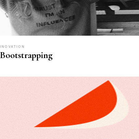
INOVATION
Bootstrapping