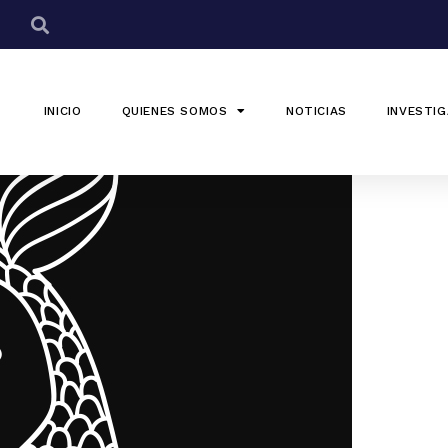
INICIO
QUIENES SOMOS
NOTICIAS
INVESTIG