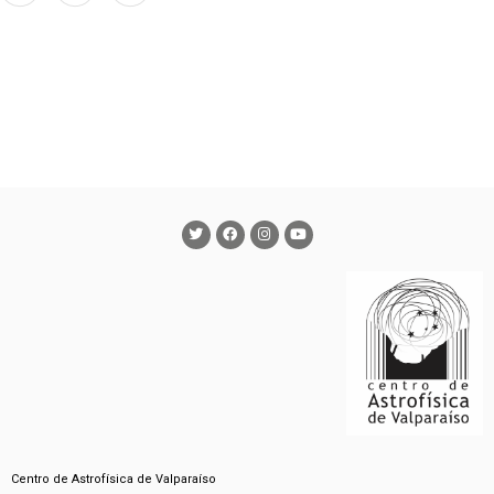
Centro de Astrofísica de Valparaíso