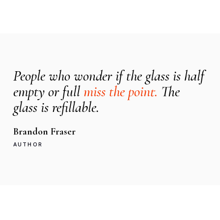
People who wonder if the glass is half
empty or full
miss the point.
The
glass is refillable.
Brandon Fraser
AUTHOR