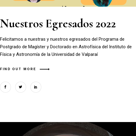
Nuestros Egresados 2022
Felicitamos a nuestras y nuestros egresados del Programa de
Postgrado de Magíster y Doctorado en Astrofísica del Instituto de
Física y Astronomía de la Universidad de Valparaí
FIND OUT MORE