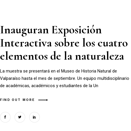
Inauguran Exposición
Interactiva sobre los cuatro
elementos de la naturaleza
La muestra se presentará en el Museo de Historia Natural de
Valparaíso hasta el mes de septiembre. Un equipo multidisciplinario
de académicas, académicos y estudiantes de la Un
FIND OUT MORE