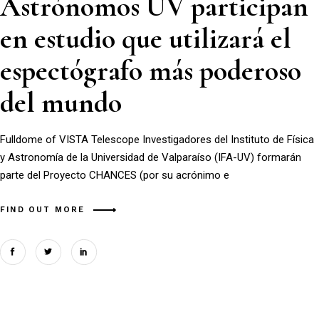
Astrónomos UV participan
en estudio que utilizará el
espectógrafo más poderoso
del mundo
Fulldome of VISTA Telescope Investigadores del Instituto de Física
y Astronomía de la Universidad de Valparaíso (IFA-UV) formarán
parte del Proyecto CHANCES (por su acrónimo e
FIND OUT MORE