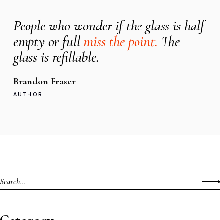
People who wonder if the glass is half
empty or full
miss the point.
The
glass is refillable.
Brandon Fraser
AUTHOR