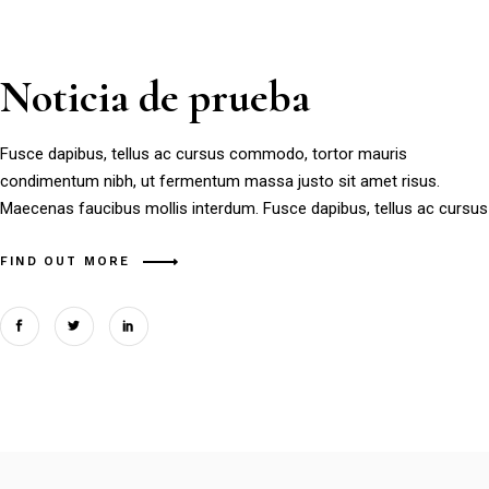
Noticia de prueba
Fusce dapibus, tellus ac cursus commodo, tortor mauris
condimentum nibh, ut fermentum massa justo sit amet risus.
Maecenas faucibus mollis interdum. Fusce dapibus, tellus ac cursus
FIND OUT MORE