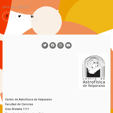
SOCIAL MEDIA
Centro de Astrofísica de Valparaíso
Facultad de Ciencias
Gran Bretaña 1111