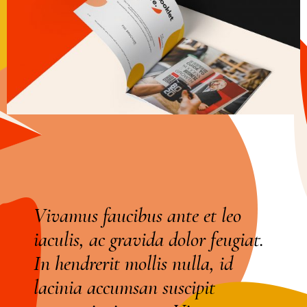
Vivamus faucibus ante et leo
iaculis, ac gravida dolor feugiat.
In hendrerit mollis nulla, id
lacinia accumsan suscipit