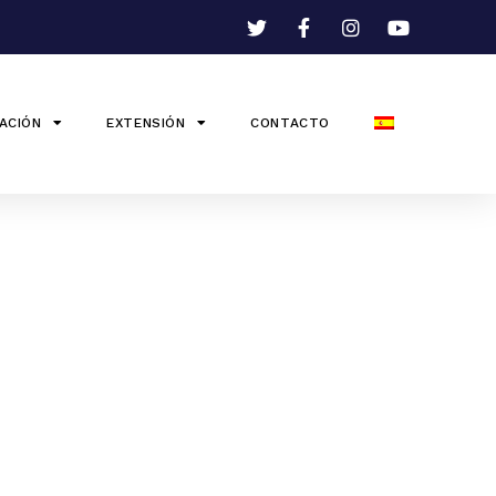
ACIÓN
EXTENSIÓN
CONTACTO