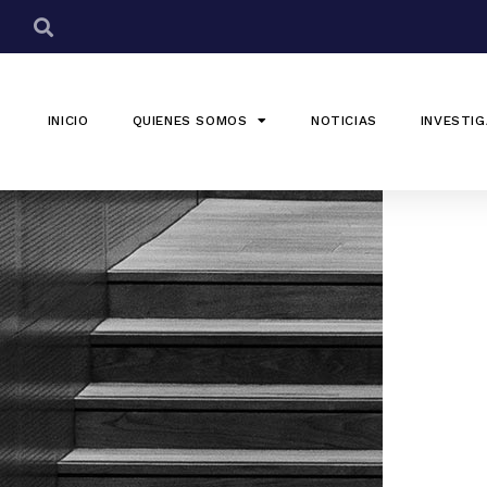
INICIO
QUIENES SOMOS
NOTICIAS
INVESTIG