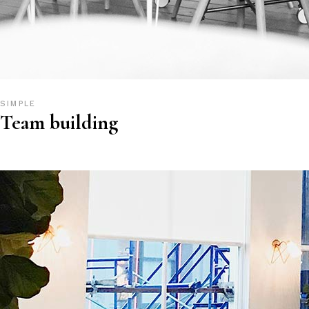
SIMPLE
Team building