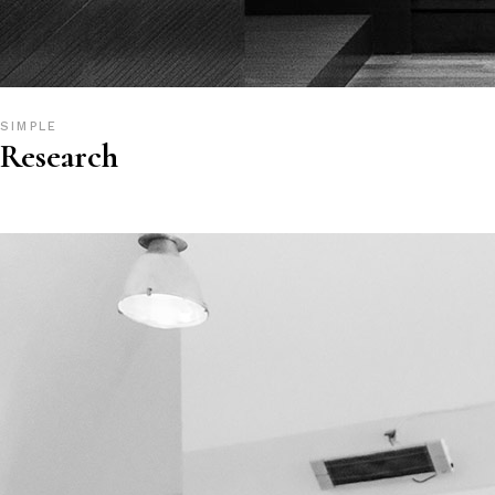
SIMPLE
Research