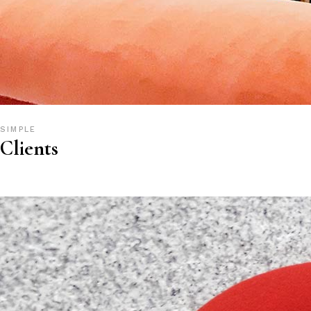
SIMPLE
Clients