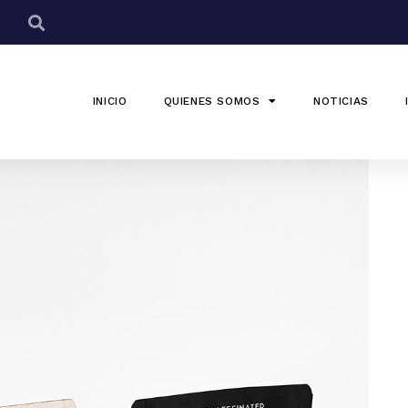
INICIO
QUIENES SOMOS
NOTICIAS