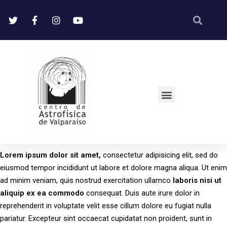
Lorem
ipsum
dolor
sit
amet,
consectetur adipisicing elit, sed do
eiusmod tempor incididunt ut labore et dolore magna aliqua. Ut enim
ad minim veniam, quis nostrud exercitation ullamco
laboris
nisi
ut
aliquip
ex
ea
commodo
consequat. Duis aute irure dolor in
reprehenderit in voluptate velit esse cillum dolore eu fugiat nulla
pariatur. Excepteur sint occaecat cupidatat non proident, sunt in