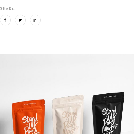
SHARE: