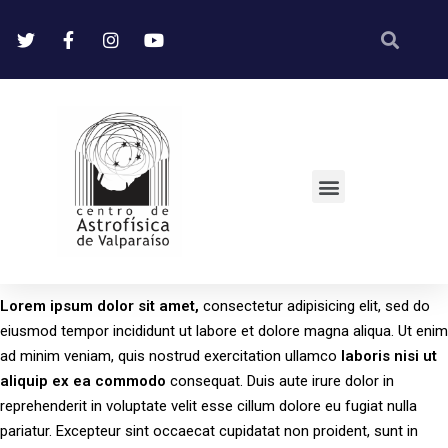
Lorem
ipsum
dolor
sit
amet,
consectetur adipisicing elit, sed do
eiusmod tempor incididunt ut labore et dolore magna aliqua. Ut enim
ad minim veniam, quis nostrud exercitation ullamco
laboris
nisi
ut
aliquip
ex
ea
commodo
consequat. Duis aute irure dolor in
reprehenderit in voluptate velit esse cillum dolore eu fugiat nulla
pariatur. Excepteur sint occaecat cupidatat non proident, sunt in