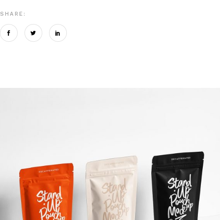
SHARE: