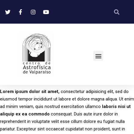
Lorem
ipsum
dolor
sit
amet,
consectetur adipisicing elit, sed do
eiusmod tempor incididunt ut labore et dolore magna aliqua. Ut enim
ad minim veniam, quis nostrud exercitation ullamco
laboris
nisi
ut
aliquip
ex
ea
commodo
consequat. Duis aute irure dolor in
reprehenderit in voluptate velit esse cillum dolore eu fugiat nulla
pariatur. Excepteur sint occaecat cupidatat non proident, sunt in