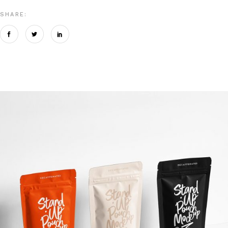
SHARE: