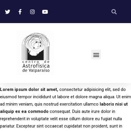
Lorem
ipsum
dolor
sit
amet,
consectetur adipisicing elit, sed do
eiusmod tempor incididunt ut labore et dolore magna aliqua. Ut enim
ad minim veniam, quis nostrud exercitation ullamco
laboris
nisi
ut
aliquip
ex
ea
commodo
consequat. Duis aute irure dolor in
reprehenderit in voluptate velit esse cillum dolore eu fugiat nulla
pariatur. Excepteur sint occaecat cupidatat non proident, sunt in