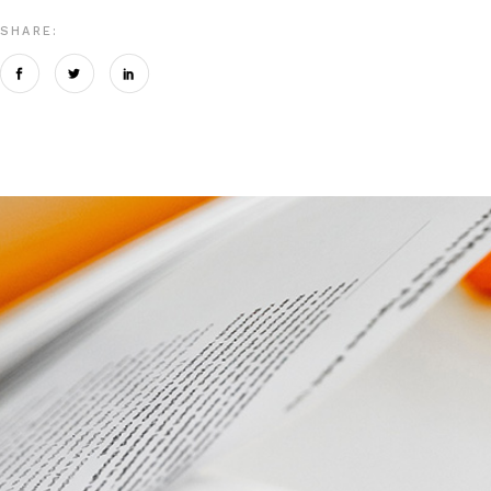
SHARE: