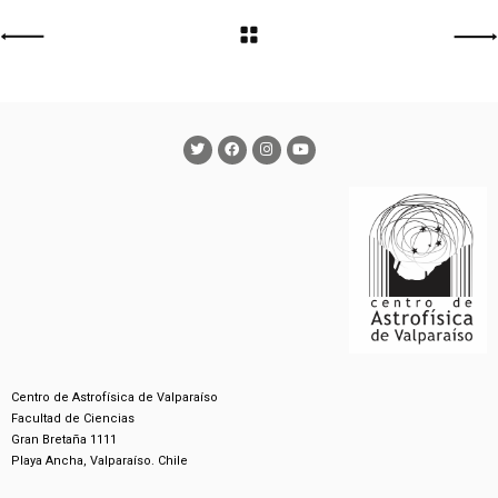
Centro de Astrofísica de Valparaíso
Facultad de Ciencias
Gran Bretaña 1111
Playa Ancha, Valparaíso. Chile