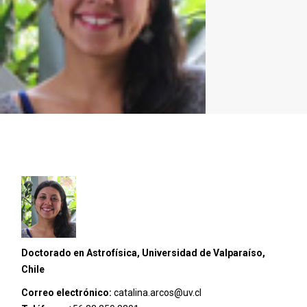
Doctorado en Astrofísica, Universidad de Valparaíso,
Chile
Correo electrónico:
catalina.arcos@uv.cl