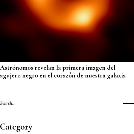
Astrónomos revelan la primera imagen del
agujero negro en el corazón de nuestra galaxia
Category