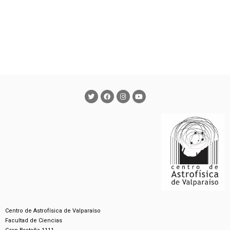
Centro de Astrofísica de Valparaíso
Facultad de Ciencias