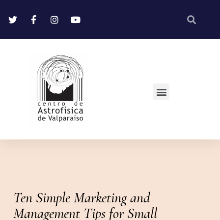
Ten Simple Marketing and
Management Tips for Small