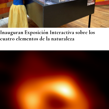
Inauguran Exposición Interactiva sobre los
cuatro elementos de la naturaleza