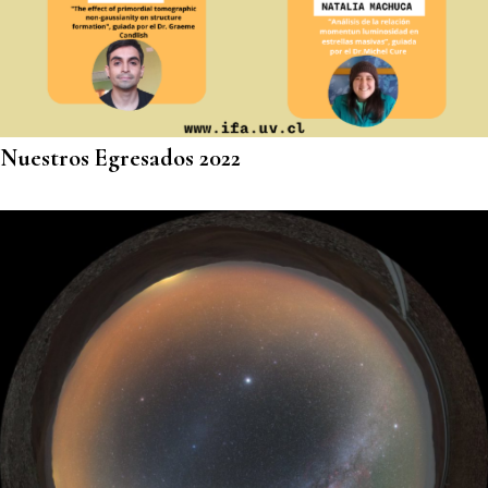
Nuestros Egresados 2022