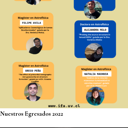
Nuestros Egresados 2022