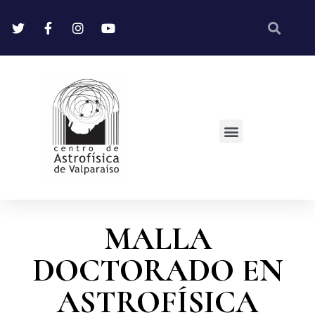
MALLA
DOCTORADO EN
ASTROFÍSICA