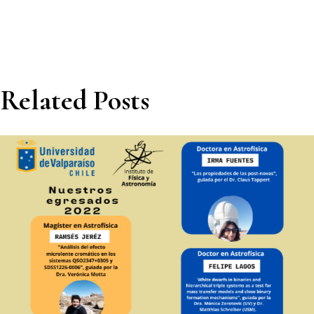
Related Posts