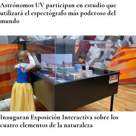
Astrónomos UV participan en estudio que
utilizará el espectógrafo más poderoso del
mundo
Inauguran Exposición Interactiva sobre los
cuatro elementos de la naturaleza