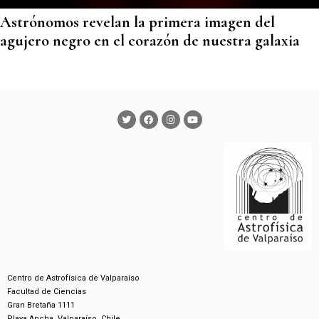
Astrónomos revelan la primera imagen del
agujero negro en el corazón de nuestra galaxia
Centro de Astrofísica de Valparaíso
Facultad de Ciencias
Gran Bretaña 1111
Playa Ancha, Valparaíso. Chile