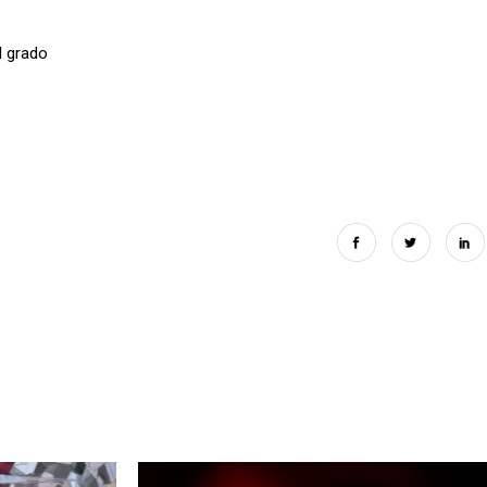
l grado