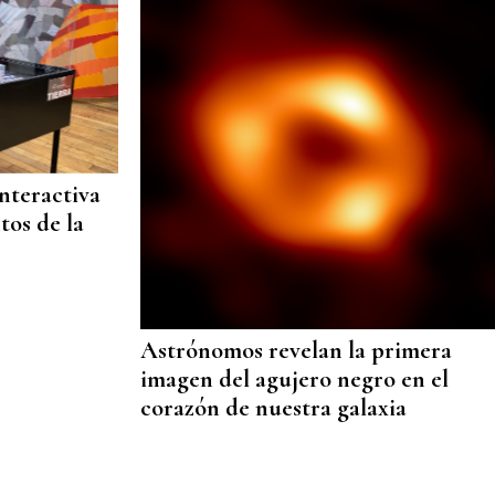
nteractiva
tos de la
Astrónomos revelan la primera
imagen del agujero negro en el
corazón de nuestra galaxia