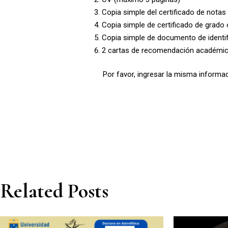
Copia simple del certificado de notas
Copia simple de certificado de grado
Copia simple de documento de identif
2 cartas de recomendación académi
Por favor, ingresar la misma informac
Related Posts