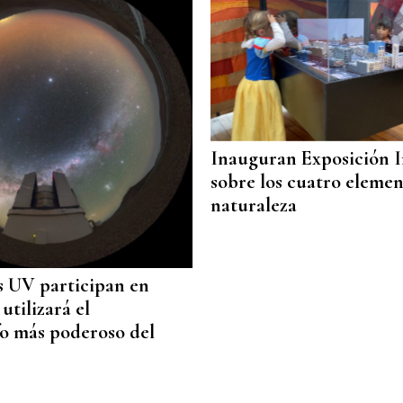
Inauguran Exposición I
sobre los cuatro elemen
naturaleza
 UV participan en
utilizará el
o más poderoso del