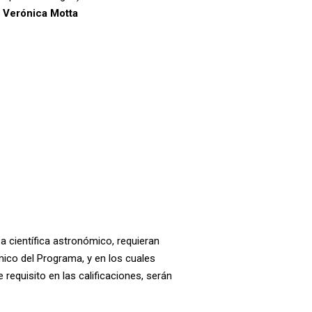
. Verónica Motta
a científica astronómico, requieran
ico del Programa, y en los cuales
requisito en las calificaciones, serán