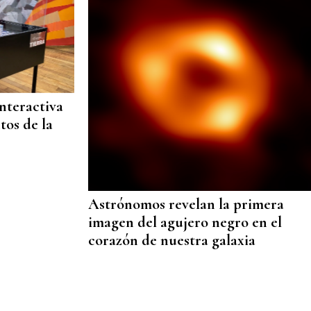
nteractiva
tos de la
Astrónomos revelan la primera
imagen del agujero negro en el
corazón de nuestra galaxia