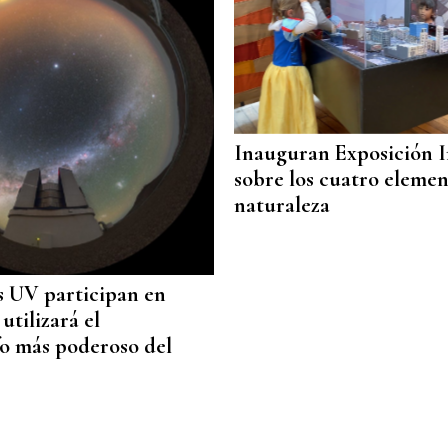
Inauguran Exposición I
sobre los cuatro elemen
naturaleza
 UV participan en
utilizará el
o más poderoso del